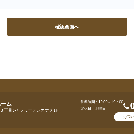
営業時間：10:00～19：00
ホーム
定休日：水曜日
丁目3-7 フリーデンカナメ1F
お問