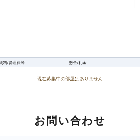
賃料/管理費等
敷金/礼金
現在募集中の部屋はありません
お問い合わせ