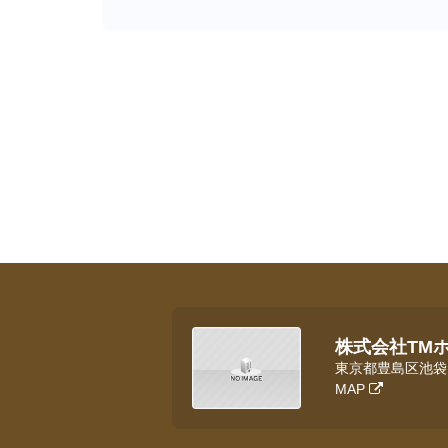
株式会社TM
東京都豊島区池袋３
MAP