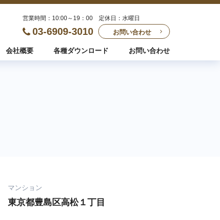
営業時間：10:00～19：00 定休日：水曜日
03-6909-3010
お問い合わせ
会社概要
各種ダウンロード
お問い合わせ
マンション
東京都豊島区高松１丁目