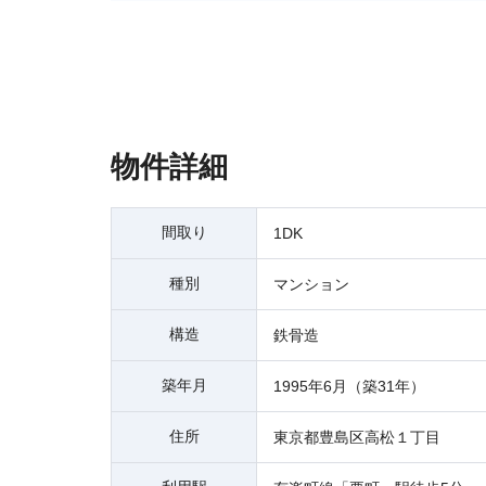
物件詳細
間取り
1DK
種別
マンション
構造
鉄骨造
築年月
1995年6月（築31年）
住所
東京都豊島区高松１丁目