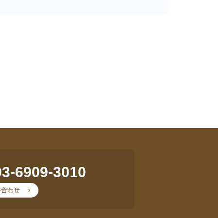
03-6909-3010
い合わせ