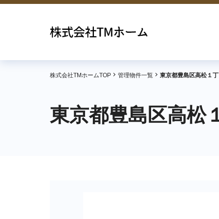
株式会社TMホームTOP
管理物件一覧
東京都豊島区高松１丁
東京都豊島区高松