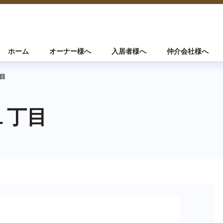
ホーム
オーナー様へ
入居者様へ
仲介会社様へ
目
１丁目