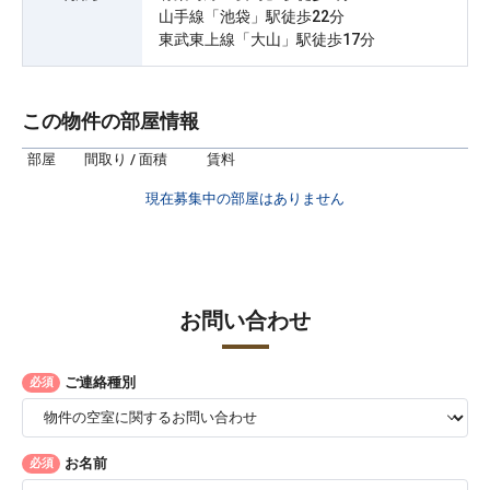
山手線「池袋」駅徒歩22分
東武東上線「大山」駅徒歩17分
この物件の部屋情報
部屋
間取り / 面積
賃料
現在募集中の部屋はありません
お問い合わせ
ご連絡種別
必須
お名前
必須