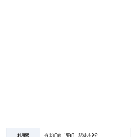
有楽町線「要町」駅徒歩9分
利用駅