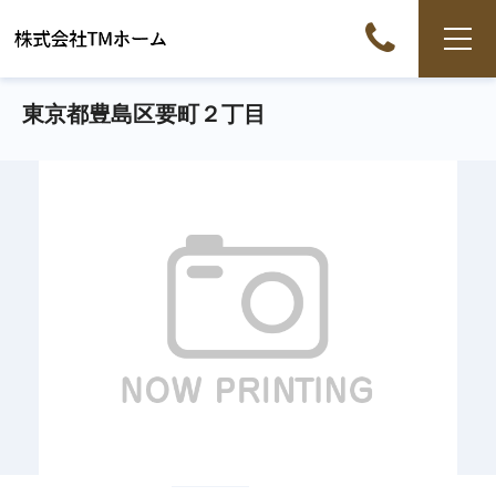
東京都豊島区要町２丁目