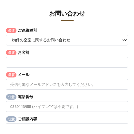
お問い合わせ
ご連絡種別
必須
お名前
必須
メール
必須
電話番号
任意
ご相談内容
任意