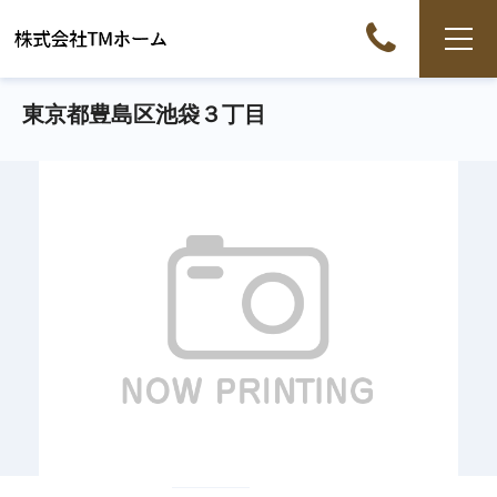
東京都豊島区池袋３丁目