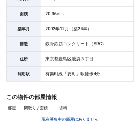
20.36㎡～
面積
2002年12月（築24年）
築年月
鉄骨鉄筋コンクリート（SRC）
構造
東京都豊島区池袋３丁目
住所
有楽町線「要町」駅徒歩4分
利用駅
この物件の部屋情報
部屋
間取り / 面積
賃料
現在募集中の部屋はありません