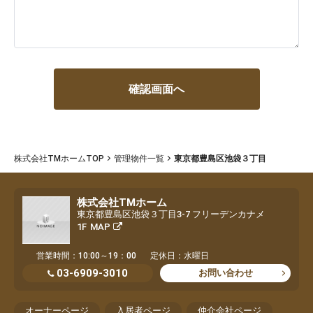
株式会社TMホームTOP
管理物件一覧
東京都豊島区池袋３丁目
株式会社TMホーム
東京都豊島区池袋３丁目3-7 フリーデンカナメ
1F
MAP
営業時間：10:00～19：00
定休日：水曜日
03-6909-3010
お問い合わせ
オーナーページ
入居者ページ
仲介会社ページ